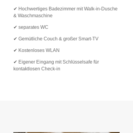
✔ Hochwertiges Badezimmer mit Walk-in-Dusche
& Waschmaschine
✔ separates WC
✔ Gemütliche Couch & großer Smart-TV
✔ Kostenloses WLAN
✔ Eigener Eingang mit Schlüsselsafe für
kontaktlosen Check-in