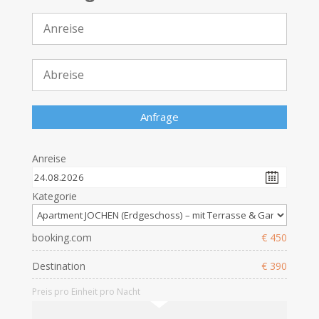
Anreise
Kategorie
booking.com
€ 450
Destination
€ 390
Preis pro Einheit pro Nacht