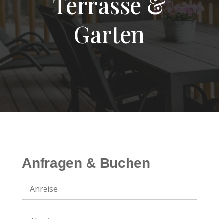
Terrasse &
Garten
Anfragen & Buchen