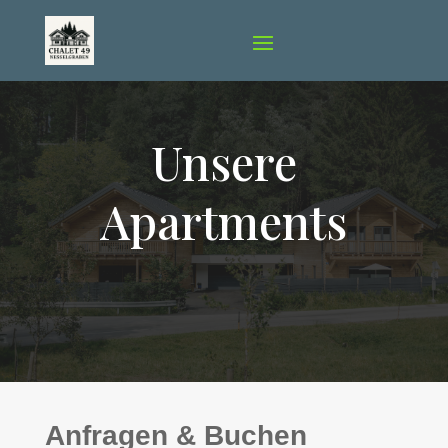
Unsere
Apartments
Anfragen & Buchen