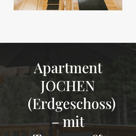
Apartment
JOCHEN
(Erdgeschoss)
– mit